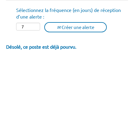
Sélectionnez la fréquence (en jours) de réception
d’une alerte :
Créer une alerte
Désolé, ce poste est déjà pourvu.