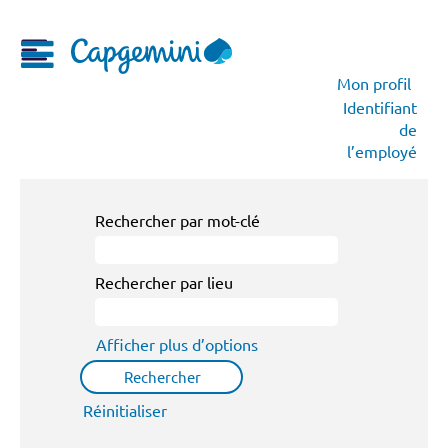
Mon profil
Identifiant
de
l’employé
Rechercher par mot-clé
Rechercher par lieu
Afficher plus d’options
Réinitialiser