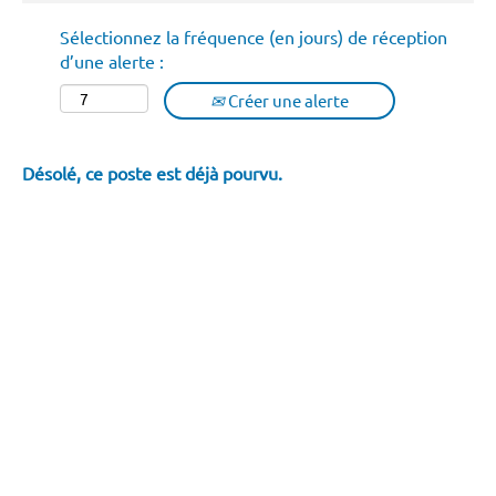
Sélectionnez la fréquence (en jours) de réception
d’une alerte :
Créer une alerte
Désolé, ce poste est déjà pourvu.