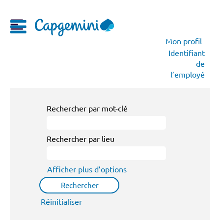
Mon profil
Identifiant
de
l’employé
Rechercher par mot-clé
Rechercher par lieu
Afficher plus d’options
Réinitialiser