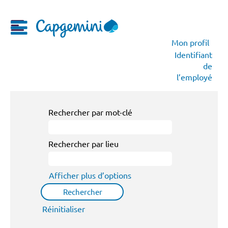
Mon profil
Identifiant
de
l’employé
Rechercher par mot-clé
Rechercher par lieu
Afficher plus d’options
Réinitialiser