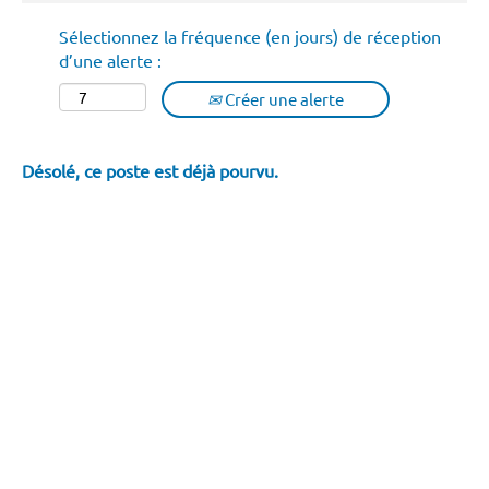
Sélectionnez la fréquence (en jours) de réception
d’une alerte :
Créer une alerte
Désolé, ce poste est déjà pourvu.