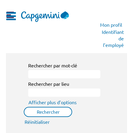
Mon profil
Identifiant
de
l’employé
Rechercher par mot-clé
Rechercher par lieu
Afficher plus d’options
Réinitialiser