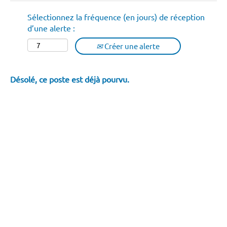
Sélectionnez la fréquence (en jours) de réception
d’une alerte :
Créer une alerte
Désolé, ce poste est déjà pourvu.