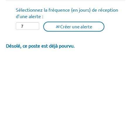
Sélectionnez la fréquence (en jours) de réception
d’une alerte :
Créer une alerte
Désolé, ce poste est déjà pourvu.