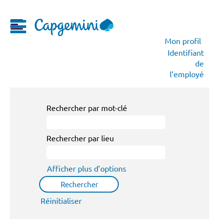
Mon profil
Identifiant
de
l’employé
Rechercher par mot-clé
Rechercher par lieu
Afficher plus d’options
Réinitialiser