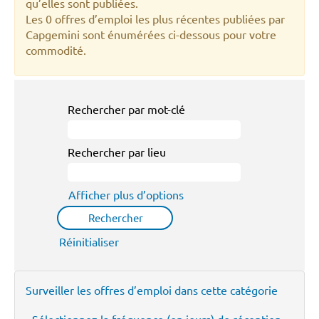
qu’elles sont publiées.
Les 0 offres d’emploi les plus récentes publiées par
Capgemini sont énumérées ci-dessous pour votre
commodité.
Rechercher par mot-clé
Rechercher par lieu
Afficher plus d’options
Réinitialiser
Surveiller les offres d’emploi dans cette catégorie