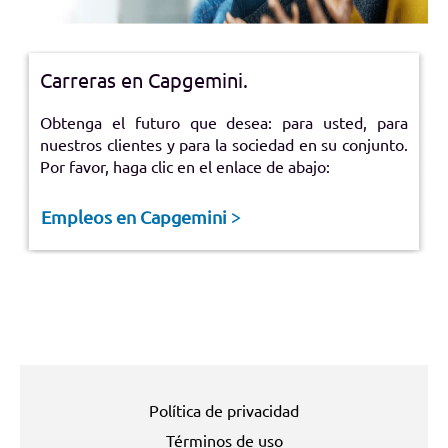
Carreras en Capgemini.
Obtenga el futuro que desea: para usted, para
nuestros clientes y para la sociedad en su conjunto.
Por favor, haga clic en el enlace de abajo:
Empleos en Capgemini >
Política de privacidad
Términos de uso