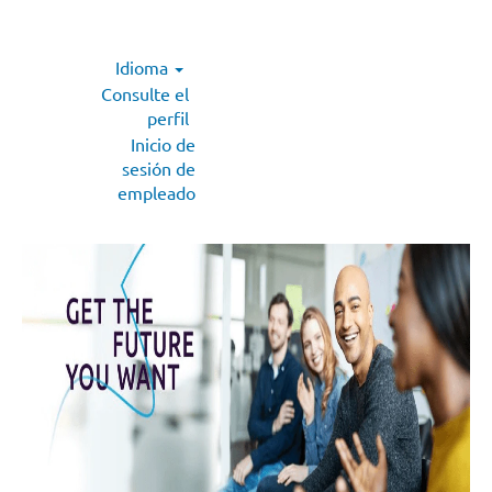
Idioma
Consulte el
perfil
Inicio de
sesión de
empleado