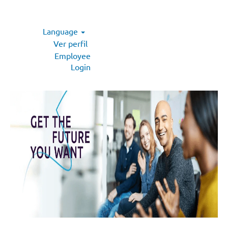
Language
Ver perfil
Employee
Login