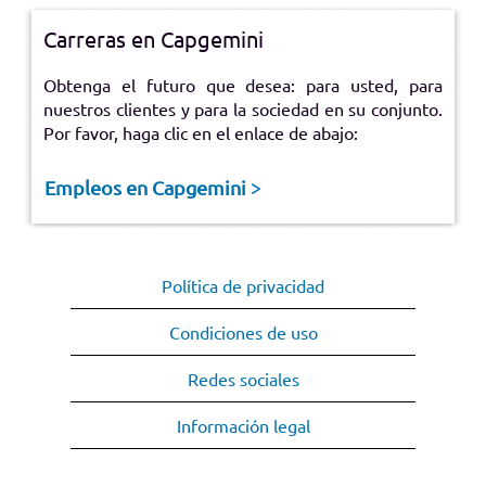
Carreras en Capgemini
Obtenga el futuro que desea: para usted, para
nuestros clientes y para la sociedad en su conjunto.
Por favor, haga clic en el enlace de abajo:
Empleos en Capgemini >
Política de privacidad
Condiciones de uso
Redes sociales
Información legal